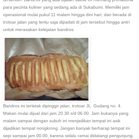
para pecinta kuliner yang sedang ada di Sukabumi. Memiliki jam
operasional mulai pukul 11 malam hingga dini hari, dan berada di
trotoar jalan yang tentu saja dipadati di jam tersebut hingga antri
untuk merasakan kelejatan bandros.
Bandros ini terletak dipinggir jalan, trotoar JL. Gudang no. 4.
Makan mulai dijual dari jam 20.30 s/d 06.00. Jam bukanya yang
malam sampai dengan subuh ini menjadikan tempat ini asik
dijadikan tempat nongkrong. Jangan banyak berharap tempat ini
sepi sampai jam 00.00, karena selalu ramai didatangi pengunjung.