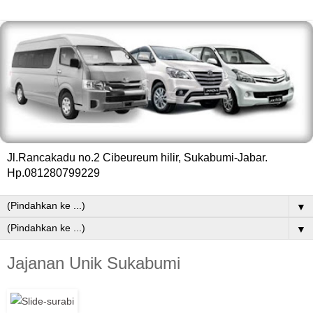
Jl.Rancakadu no.2 Cibeureum hilir, Sukabumi-Jabar.
Hp.081280799229
▼
▼
Jajanan Unik Sukabumi