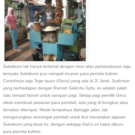
Sukabumi tak hanya terkenal dengan moci atau pariwisatanya saja.
ternyata Sukabumi pun menjadi incaran para pecinta kuliner.
Contohnya saja Toge tauco (Geco) yang ada di Jl. Jend. Sudirman
yang berhadapan dengan Rumah Sakit As-Syifa, ini adalah salah
satu tempat favorit untuk sarapan pagi. Setiap pagi pemilik Geco
sibuk membuat pesanan para pembeli, ada yang di bungkus atau
dimakan ditempat. Meski tempatnya dipinggir jalan, tak
mengurungkan semangat pembeli untuk ikut merasakan jajanan
Sukabumi yang lezat ini, dengan sekejap GeCo ini habis diburu
para pecinta kuliner.