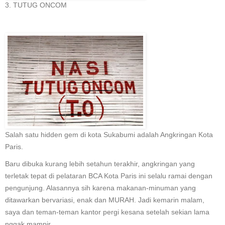
3. TUTUG ONCOM
Salah satu hidden gem di kota Sukabumi adalah Angkringan Kota
Paris.
Baru dibuka kurang lebih setahun terakhir, angkringan yang
terletak tepat di pelataran BCA Kota Paris ini selalu ramai dengan
pengunjung. Alasannya sih karena makanan-minuman yang
ditawarkan bervariasi, enak dan MURAH. Jadi kemarin malam,
saya dan teman-teman kantor pergi kesana setelah sekian lama
nggak mampir.