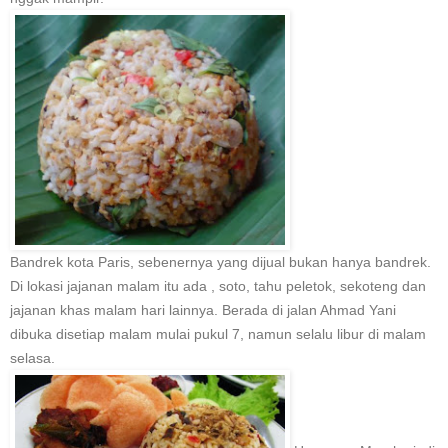
Bandrek kota Paris, sebenernya yang dijual bukan hanya bandrek.
Di lokasi jajanan malam itu ada , soto, tahu peletok, sekoteng dan
jajanan khas malam hari lainnya. Berada di jalan Ahmad Yani
dibuka disetiap malam mulai pukul 7, namun selalu libur di malam
selasa.