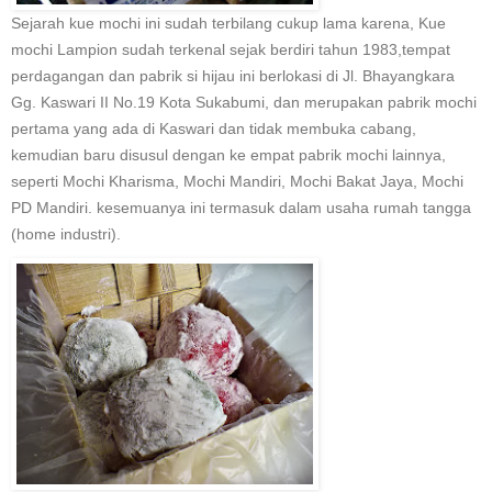
Sejarah kue mochi ini sudah terbilang cukup lama karena, Kue
mochi Lampion sudah terkenal sejak berdiri tahun 1983,tempat
perdagangan dan pabrik si hijau ini berlokasi di Jl. Bhayangkara
Gg. Kaswari II No.19 Kota Sukabumi, dan merupakan pabrik mochi
pertama yang ada di Kaswari dan tidak membuka cabang,
kemudian baru disusul dengan ke empat pabrik mochi lainnya,
seperti Mochi Kharisma, Mochi Mandiri, Mochi Bakat Jaya, Mochi
PD Mandiri. kesemuanya ini termasuk dalam usaha rumah tangga
(home industri).