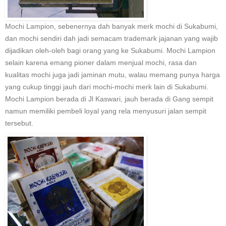
Mochi Lampion, sebenernya dah banyak merk mochi di Sukabumi,
dan mochi sendiri dah jadi semacam trademark jajanan yang wajib
dijadikan oleh-oleh bagi orang yang ke Sukabumi. Mochi Lampion
selain karena emang pioner dalam menjual mochi, rasa dan
kualitas mochi juga jadi jaminan mutu, walau memang punya harga
yang cukup tinggi jauh dari mochi-mochi merk lain di Sukabumi.
Mochi Lampion berada di Jl Kaswari, jauh berada di Gang sempit
namun memiliki pembeli loyal yang rela menyusuri jalan sempit
tersebut.