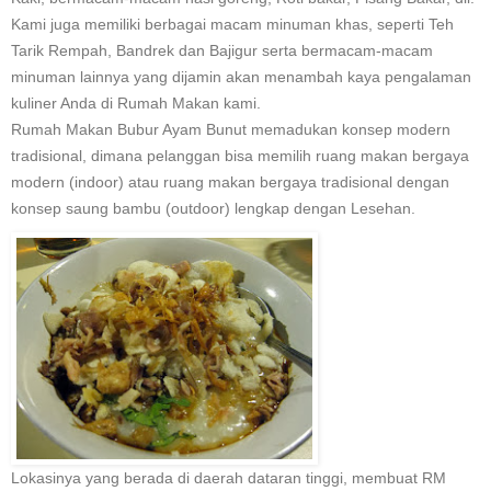
Kami juga memiliki berbagai macam minuman khas, seperti Teh
Tarik Rempah, Bandrek dan Bajigur serta bermacam-macam
minuman lainnya yang dijamin akan menambah kaya pengalaman
kuliner Anda di Rumah Makan kami.
Rumah Makan Bubur Ayam Bunut memadukan konsep modern
tradisional, dimana pelanggan bisa memilih ruang makan bergaya
modern (indoor) atau ruang makan bergaya tradisional dengan
konsep saung bambu (outdoor) lengkap dengan Lesehan.
Lokasinya yang berada di daerah dataran tinggi, membuat RM