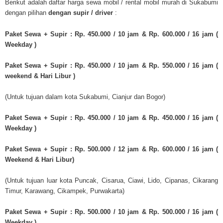
Berikut adalah daftar harga sewa mobil / rental mobil murah di Sukabumi
dengan pilihan
dengan supir / driver
:
Paket Sewa + Supir : Rp. 450.000 / 10 jam & Rp. 600.000 / 16 jam (
Weekday )
Paket Sewa + Supir : Rp. 450.000 / 10 jam & Rp. 550.000 / 16 jam (
weekend & Hari Libur )
(Untuk tujuan dalam kota Sukabumi, Cianjur dan Bogor)
Paket Sewa + Supir : Rp. 450.000 / 10 jam & Rp. 450.000 / 16 jam (
Weekday )
Paket Sewa + Supir : Rp. 500.000 / 12 jam & Rp. 600.000 / 16 jam
(
Weekend & Hari Libur)
(Untuk tujuan luar kota Puncak, Cisarua, Ciawi, Lido, Cipanas, Cikarang
Timur, Karawang, Cikampek, Purwakarta)
Paket Sewa + Supir : Rp. 500.000 / 10 jam & Rp. 500.000 / 16 jam (
Weekday )