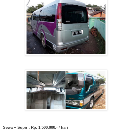
Sewa + Supir : Rp. 1.500.000,- / hari