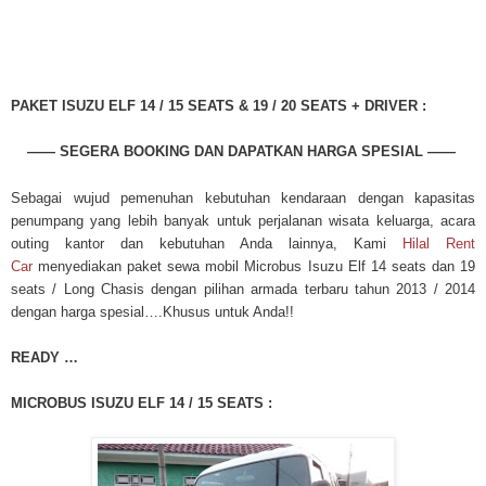
PAKET ISUZU ELF 14 / 15 SEATS & 19 / 20 SEATS + DRIVER :
—— SEGERA BOOKING DAN DAPATKAN HARGA SPESIAL ——
Sebagai wujud pemenuhan kebutuhan kendaraan dengan kapasitas
penumpang yang lebih banyak untuk perjalanan wisata keluarga, acara
outing kantor dan kebutuhan Anda lainnya, Kami
Hilal Rent
Car
menyediakan paket sewa mobil Microbus Isuzu Elf 14 seats dan 19
seats / Long Chasis dengan pilihan armada terbaru tahun 2013 / 2014
dengan harga spesial….Khusus untuk Anda!!
READY …
MICROBUS ISUZU ELF 14 / 15 SEATS :